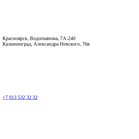
Красноярск, Водопьянова, 7А-240
Калининград, Александра Невского, 76в
+7 913 532 32 32