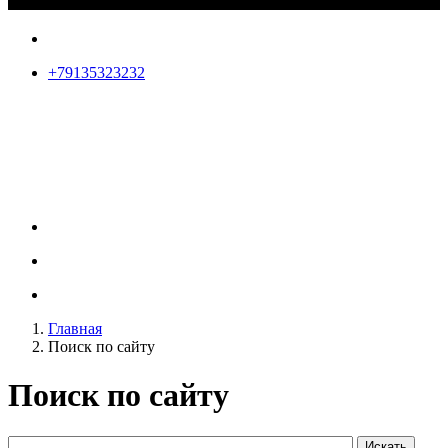
+79135323232
Главная
Поиск по сайту
Поиск по сайту