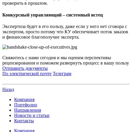
проверить в прошлом.
Конкурсный управляющий – системный истец
Экспертиза будет в его пользу, даже если у него нет сговора с
экспертом, просто потому что КУ обеспечивает поток заказов
и финансовое благополучие эксперта.
Свяжитесь с нами сегодня и мы оценим перспективы
рецензирования и поможем развернуть процесс в вашу пользу
Отправить документы
По электрической почте
Телеграм
Назад
Компания
Портфолио
Направления
Новости и статьи
Контакты
Компания