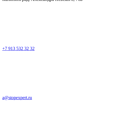
+7 913 532 32 32
a@stopexpert.ru