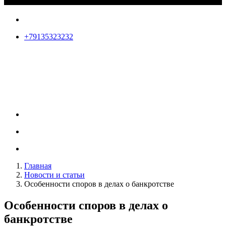
+79135323232
Главная
Новости и статьи
Особенности споров в делах о банкротстве
Особенности споров в делах о
банкротстве