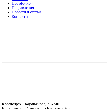
Портфолио
Направления
Новости и статьи
Контакты
Красноярск, Водопьянова, 7А-240
Калининград, Александра Невского, 76в