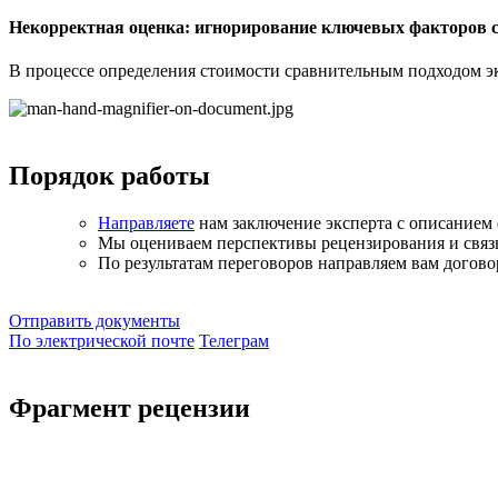
Некорректная оценка: игнорирование ключевых факторов 
В процессе определения стоимости сравнительным подходом э
Порядок работы
Направляете
нам заключение эксперта с описанием 
Мы оцениваем перспективы рецензирования и связ
По результатам переговоров направляем вам договор
Отправить документы
По электрической почте
Телеграм
Фрагмент рецензии