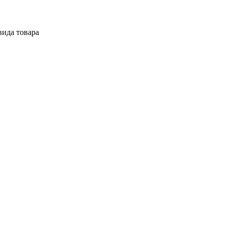
вида товара