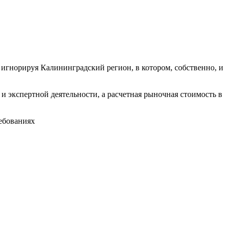
игнорируя Калининградский регион, в котором, собственно, и
 экспертной деятельности, а расчетная рыночная стоимость в
ребованиях