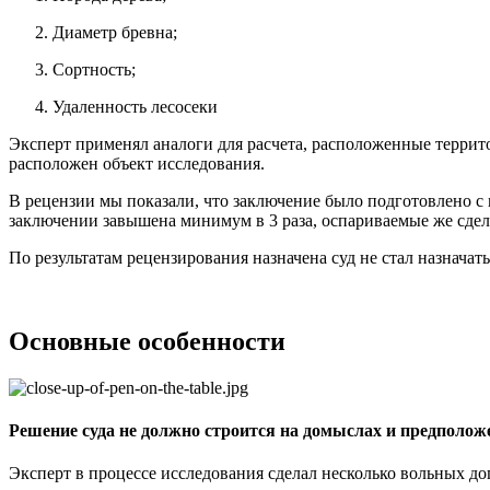
Диаметр бревна;
Сортность;
Удаленность лесосеки
Эксперт применял аналоги для расчета, расположенные террит
расположен объект исследования.
В рецензии мы показали, что заключение было подготовлено с
заключении завышена минимум в 3 раза, оспариваемые же сде
По результатам рецензирования назначена суд не стал назначат
Основные особенности
Решение суда не должно строится на домыслах и предполож
Эксперт в процессе исследования сделал несколько вольных д