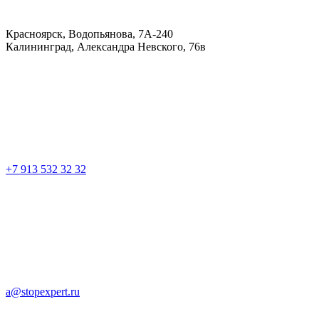
Красноярск, Водопьянова, 7А-240
Калининград, Александра Невского, 76в
+7 913 532 32 32
a@stopexpert.ru