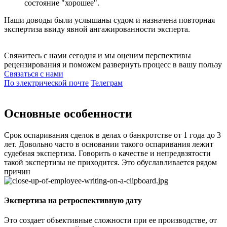
состояние "хорошее".
Наши доводы были услышаны судом и назначена повторная
экспертиза ввиду явной ангажированности эксперта.
Свяжитесь с нами сегодня и мы оценим перспективы
рецензирования и поможем развернуть процесс в вашу пользу
Связаться с нами
По электрической почте
Телеграм
Основные особенности
Срок оспаривания сделок в делах о банкротстве от 1 года до 3
лет. Довольно часто в основании такого оспаривания лежит
судебная экспертиза. Говорить о качестве и непредвзятости
такой экспертизы не приходится. Это обуславливается рядом
причин
Экспертиза на ретроспективную дату
Это создает объективные сложности при ее производстве, от