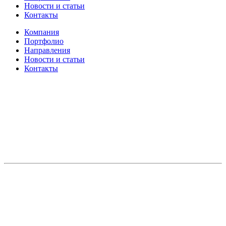
Новости и статьи
Контакты
Компания
Портфолио
Направления
Новости и статьи
Контакты