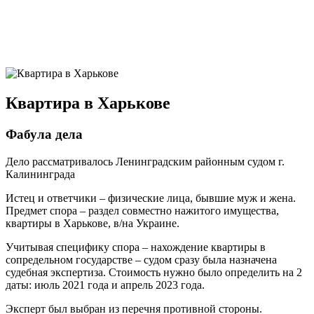
Квартира в Харькове
Фабула дела
Дело рассматривалось Ленинградским районным судом г.
Калининграда
Истец и ответчики – физические лица, бывшие муж и жена.
Предмет спора – раздел совместно нажитого имущества,
квартиры в Харькове, в/на Украине.
Учитывая специфику спора – нахождение квартиры в
сопредельном государстве – судом сразу была назначена
судебная экспертиза. Стоимость нужно было определить на 2
даты: июль 2021 года и апрель 2023 года.
Эксперт был выбран из перечня противной стороны.