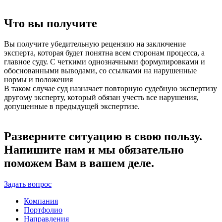
Что вы получите
Вы получите убедительную рецензию на заключение
эксперта, которая будет понятна всем сторонам процесса, а
главное суду. С четкими однозначными формулировками и
обоснованными выводами, со ссылками на нарушенные
нормы и положения
В таком случае суд назначает повторную судебную экспертизу
другому эксперту, который обязан учесть все нарушения,
допущенные в предыдущей экспертизе.
Разверните ситуацию в свою пользу.
Напишите нам и мы обязательно
поможем Вам в вашем деле.
Задать вопрос
Компания
Портфолио
Направления