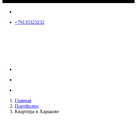
+79135323232
Главная
Портфолио
Квартира в Харькове