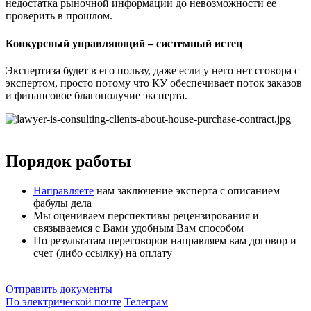
недостатка рыночной информации до невозможности ее
проверить в прошлом.
Конкурсный управляющий – системный истец
Экспертиза будет в его пользу, даже если у него нет сговора с
экспертом, просто потому что КУ обеспечивает поток заказов
и финансовое благополучие эксперта.
Порядок работы
Направляете
нам заключение эксперта с описанием
фабулы дела
Мы оцениваем перспективы рецензирования и
связываемся с Вами удобным Вам способом
По результатам переговоров направляем вам договор и
счет (либо ссылку) на оплату
Отправить документы
По электрической почте
Телеграм